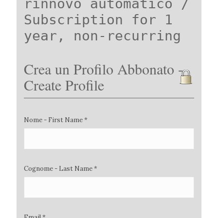
rinnovo automatico /
Subscription for 1
year, non-recurring
Crea un Profilo Abbonato -
Create Profile
Nome - First Name *
Cognome - Last Name *
Email *