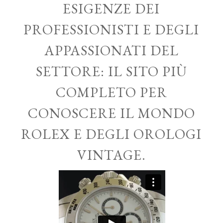
ESIGENZE DEI
PROFESSIONISTI E DEGLI
APPASSIONATI DEL
SETTORE: IL SITO PIÙ
COMPLETO PER
CONOSCERE IL MONDO
ROLEX E DEGLI OROLOGI
VINTAGE.