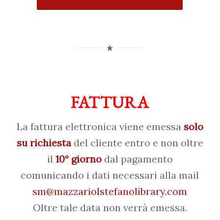
FATTURA
La fattura elettronica viene emessa
solo
su richiesta
del cliente entro e non oltre
il
10° giorno
dal pagamento
comunicando i dati necessari alla mail
sm@mazzariolstefanolibrary.com
Oltre tale data non verrà emessa.