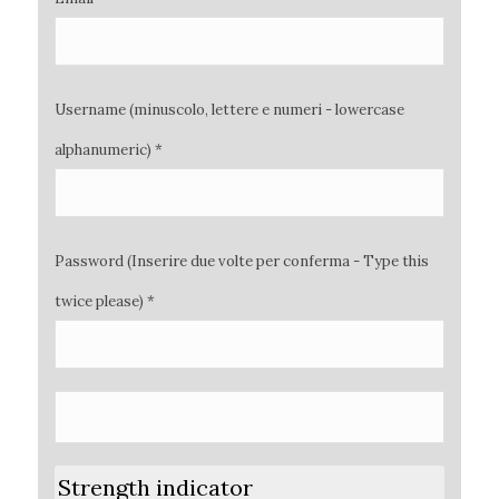
Username (minuscolo, lettere e numeri - lowercase
alphanumeric) *
Password (Inserire due volte per conferma - Type this
twice please) *
Strength indicator