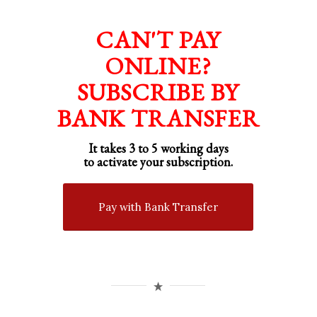
CAN'T PAY
ONLINE?
SUBSCRIBE BY
BANK TRANSFER
It takes 3 to 5 working days
to activate your subscription.
Pay with Bank Transfer