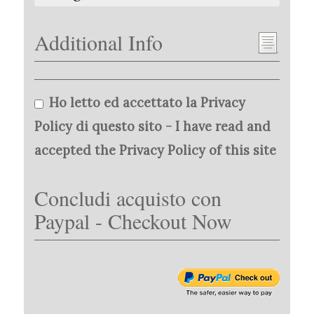
Additional Info
Ho letto ed accettato la Privacy
Policy di questo sito - I have read and
accepted the Privacy Policy of this site
Concludi acquisto con
Paypal - Checkout Now