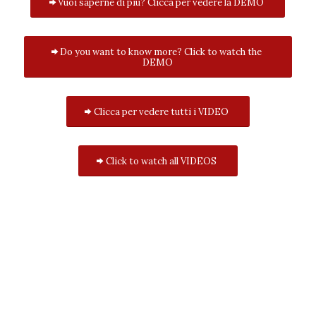
Vuoi saperne di più? Clicca per vedere la DEMO
Do you want to know more? Click to watch the
DEMO
Clicca per vedere tutti i VIDEO
Click to watch all VIDEOS