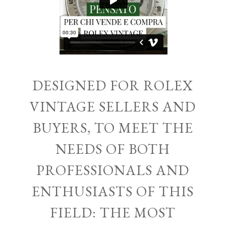
DESIGNED FOR ROLEX
VINTAGE SELLERS AND
BUYERS, TO MEET THE
NEEDS OF BOTH
PROFESSIONALS AND
ENTHUSIASTS OF THIS
FIELD: THE MOST