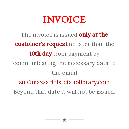
INVOICE
The invoice is issued
only at the
customer's request
no later than the
10th day
from payment by
communicating the necessary data to
the email
sm@mazzariolstefanolibrary.com
Beyond that date it will not be issued.