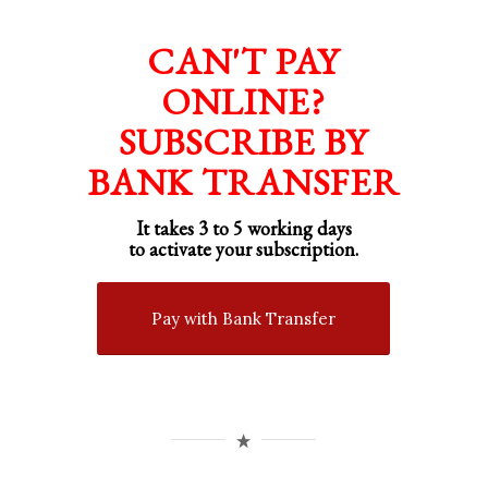
CAN'T PAY
ONLINE?
SUBSCRIBE BY
BANK TRANSFER
It takes 3 to 5 working days
to activate your subscription.
Pay with Bank Transfer