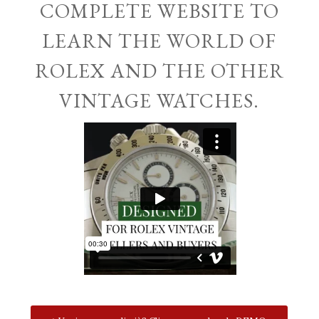
COMPLETE WEBSITE TO
LEARN THE WORLD OF
ROLEX AND THE OTHER
VINTAGE WATCHES.