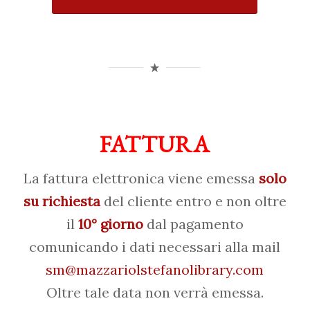
FATTURA
La fattura elettronica viene emessa
solo
su richiesta
del cliente entro e non oltre
il
10° giorno
dal pagamento
comunicando i dati necessari alla mail
sm@mazzariolstefanolibrary.com
Oltre tale data non verrà emessa.