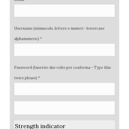
Username (minuscolo, lettere e numeri - lowercase
alphanumeric) *
Password (Inserire due volte per conferma - Type this
twice please) *
Strength indicator