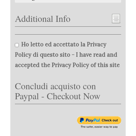
Additional Info
Ho letto ed accettato la Privacy
Policy di questo sito - I have read and
accepted the Privacy Policy of this site
Concludi acquisto con
Paypal - Checkout Now