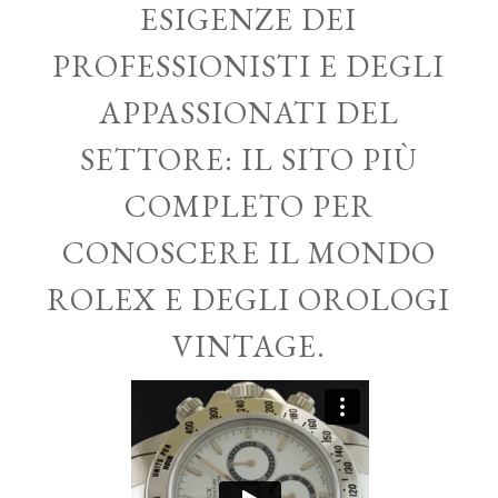
ESIGENZE DEI
PROFESSIONISTI E DEGLI
APPASSIONATI DEL
SETTORE: IL SITO PIÙ
COMPLETO PER
CONOSCERE IL MONDO
ROLEX E DEGLI OROLOGI
VINTAGE.