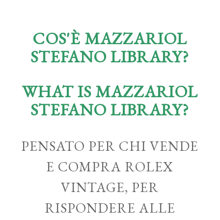
COS'È MAZZARIOL
STEFANO LIBRARY?
WHAT IS MAZZARIOL
STEFANO LIBRARY?
PENSATO PER CHI VENDE
E COMPRA ROLEX
VINTAGE, PER
RISPONDERE ALLE