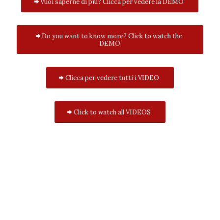
Vuoi saperne di più? Clicca per vedere la DEMO
Do you want to know more? Click to watch the
DEMO
Clicca per vedere tutti i VIDEO
Click to watch all VIDEOS