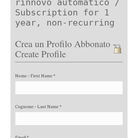
rinnovo automatico /
Subscription for 1
year, non-recurring
Crea un Profilo Abbonato -
Create Profile
Nome - First Name *
Cognome - Last Name *
Email *