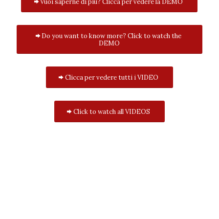
Vuoi saperne di più? Clicca per vedere la DEMO
Do you want to know more? Click to watch the
DEMO
Clicca per vedere tutti i VIDEO
Click to watch all VIDEOS