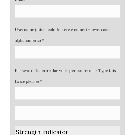
Username (minuscolo, lettere e numeri - lowercase
alphanumeric) *
Password (Inserire due volte per conferma - Type this
twice please) *
Strength indicator