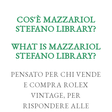
COS'È MAZZARIOL
STEFANO LIBRARY?
WHAT IS MAZZARIOL
STEFANO LIBRARY?
PENSATO PER CHI VENDE
E COMPRA ROLEX
VINTAGE, PER
RISPONDERE ALLE