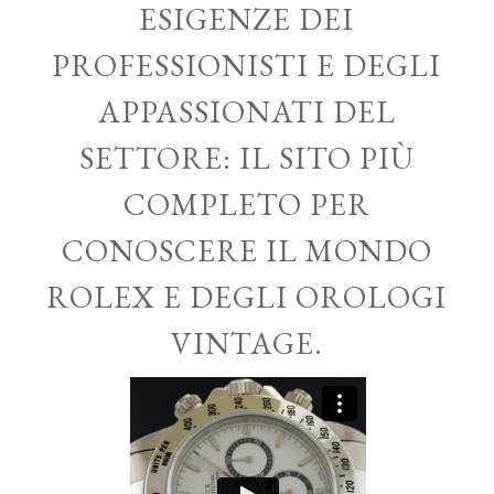
ESIGENZE DEI
PROFESSIONISTI E DEGLI
APPASSIONATI DEL
SETTORE: IL SITO PIÙ
COMPLETO PER
CONOSCERE IL MONDO
ROLEX E DEGLI OROLOGI
VINTAGE.