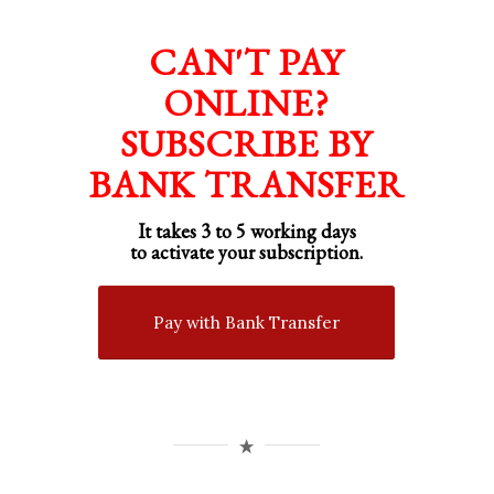
CAN'T PAY
ONLINE?
SUBSCRIBE BY
BANK TRANSFER
It takes 3 to 5 working days
to activate your subscription.
Pay with Bank Transfer