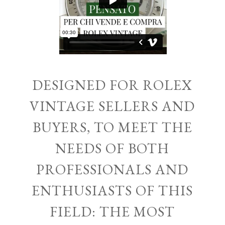
DESIGNED FOR ROLEX
VINTAGE SELLERS AND
BUYERS, TO MEET THE
NEEDS OF BOTH
PROFESSIONALS AND
ENTHUSIASTS OF THIS
FIELD: THE MOST