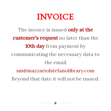
INVOICE
The invoice is issued
only at the
customer's request
no later than the
10th day
from payment by
communicating the necessary data to
the email
sm@mazzariolstefanolibrary.com
Beyond that date it will not be issued.