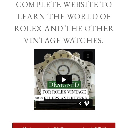
COMPLETE WEBSITE TO
LEARN THE WORLD OF
ROLEX AND THE OTHER
VINTAGE WATCHES.