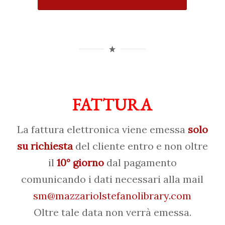
FATTURA
La fattura elettronica viene emessa
solo
su richiesta
del cliente entro e non oltre
il
10° giorno
dal pagamento
comunicando i dati necessari alla mail
sm@mazzariolstefanolibrary.com
Oltre tale data non verrà emessa.