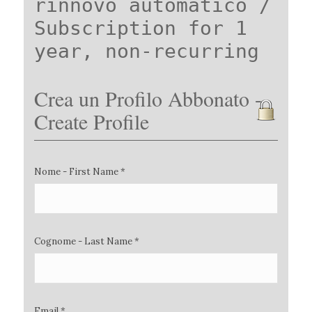
rinnovo automatico /
Subscription for 1
year, non-recurring
Crea un Profilo Abbonato -
Create Profile
Nome - First Name *
Cognome - Last Name *
Email *