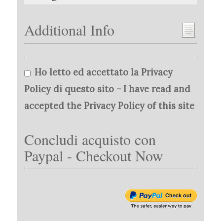
Additional Info
Ho letto ed accettato la Privacy
Policy di questo sito - I have read and
accepted the Privacy Policy of this site
Concludi acquisto con
Paypal - Checkout Now