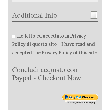
Additional Info
Ho letto ed accettato la Privacy
Policy di questo sito - I have read and
accepted the Privacy Policy of this site
Concludi acquisto con
Paypal - Checkout Now