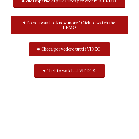
Vuoi saperne di più? Clicca per vedere la DEMO
Do you want to know more? Click to watch the
DEMO
Clicca per vedere tutti i VIDEO
Click to watch all VIDEOS