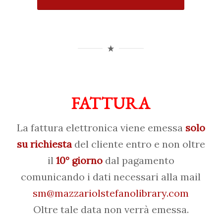
FATTURA
La fattura elettronica viene emessa
solo
su richiesta
del cliente entro e non oltre
il
10° giorno
dal pagamento
comunicando i dati necessari alla mail
sm@mazzariolstefanolibrary.com
Oltre tale data non verrà emessa.