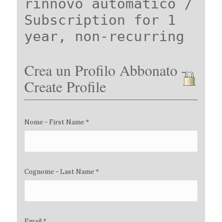
rinnovo automatico /
Subscription for 1
year, non-recurring
Crea un Profilo Abbonato -
Create Profile
Nome - First Name *
Cognome - Last Name *
Email *