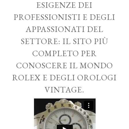
ESIGENZE DEI
PROFESSIONISTI E DEGLI
APPASSIONATI DEL
SETTORE: IL SITO PIÙ
COMPLETO PER
CONOSCERE IL MONDO
ROLEX E DEGLI OROLOGI
VINTAGE.