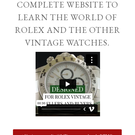
COMPLETE WEBSITE TO
LEARN THE WORLD OF
ROLEX AND THE OTHER
VINTAGE WATCHES.