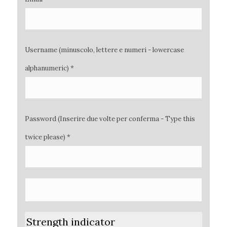
Username (minuscolo, lettere e numeri - lowercase
alphanumeric) *
Password (Inserire due volte per conferma - Type this
twice please) *
Strength indicator