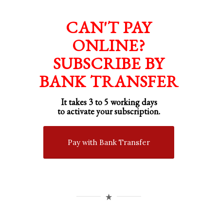
CAN'T PAY
ONLINE?
SUBSCRIBE BY
BANK TRANSFER
It takes 3 to 5 working days
to activate your subscription.
Pay with Bank Transfer