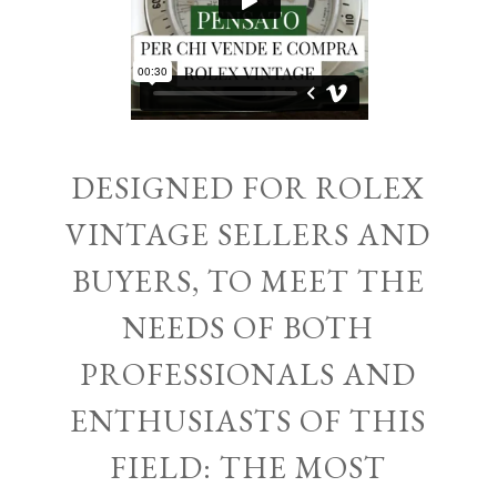
DESIGNED FOR ROLEX
VINTAGE SELLERS AND
BUYERS, TO MEET THE
NEEDS OF BOTH
PROFESSIONALS AND
ENTHUSIASTS OF THIS
FIELD: THE MOST