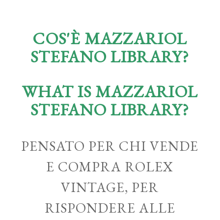
COS'È MAZZARIOL
STEFANO LIBRARY?
WHAT IS MAZZARIOL
STEFANO LIBRARY?
PENSATO PER CHI VENDE
E COMPRA ROLEX
VINTAGE, PER
RISPONDERE ALLE