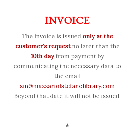
INVOICE
The invoice is issued
only at the
customer's request
no later than the
10th day
from payment by
communicating the necessary data to
the email
sm@mazzariolstefanolibrary.com
Beyond that date it will not be issued.