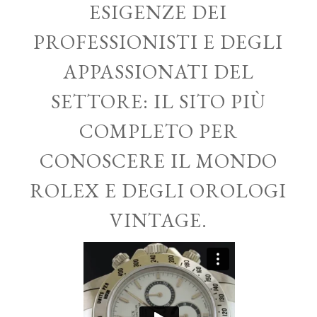
ESIGENZE DEI
PROFESSIONISTI E DEGLI
APPASSIONATI DEL
SETTORE: IL SITO PIÙ
COMPLETO PER
CONOSCERE IL MONDO
ROLEX E DEGLI OROLOGI
VINTAGE.