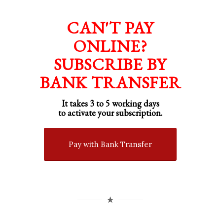
CAN'T PAY
ONLINE?
SUBSCRIBE BY
BANK TRANSFER
It takes 3 to 5 working days
to activate your subscription.
Pay with Bank Transfer