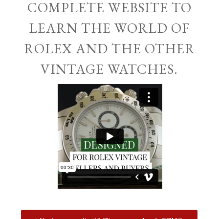
COMPLETE WEBSITE TO
LEARN THE WORLD OF
ROLEX AND THE OTHER
VINTAGE WATCHES.