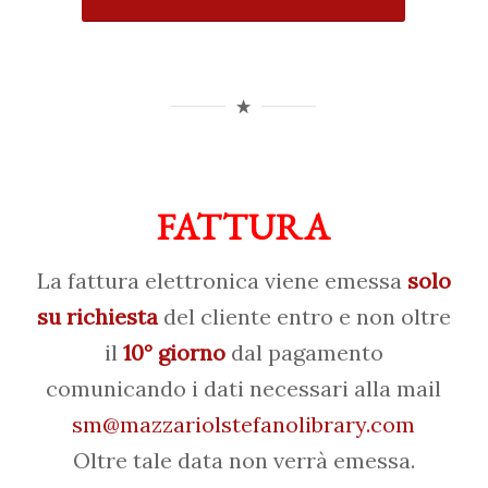
FATTURA
La fattura elettronica viene emessa
solo
su richiesta
del cliente entro e non oltre
il
10° giorno
dal pagamento
comunicando i dati necessari alla mail
sm@mazzariolstefanolibrary.com
Oltre tale data non verrà emessa.