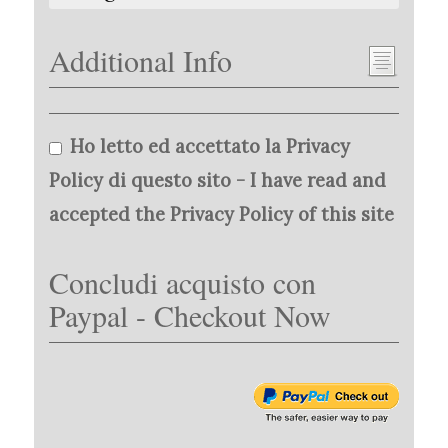
Additional Info
Ho letto ed accettato la Privacy
Policy di questo sito - I have read and
accepted the Privacy Policy of this site
Concludi acquisto con
Paypal - Checkout Now