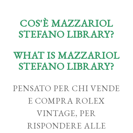
COS'È MAZZARIOL
STEFANO LIBRARY?
WHAT IS MAZZARIOL
STEFANO LIBRARY?
PENSATO PER CHI VENDE
E COMPRA ROLEX
VINTAGE, PER
RISPONDERE ALLE