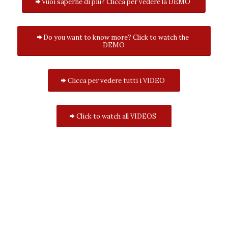
Vuoi saperne di più? Clicca per vedere la DEMO
Do you want to know more? Click to watch the
DEMO
Clicca per vedere tutti i VIDEO
Click to watch all VIDEOS