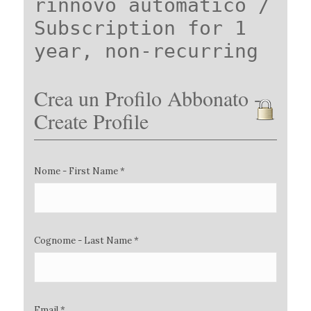
rinnovo automatico /
Subscription for 1
year, non-recurring
Crea un Profilo Abbonato -
Create Profile
Nome - First Name *
Cognome - Last Name *
Email *