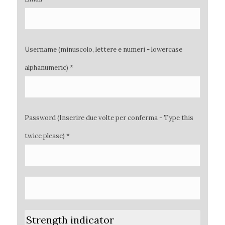
Username (minuscolo, lettere e numeri - lowercase
alphanumeric) *
Password (Inserire due volte per conferma - Type this
twice please) *
Strength indicator