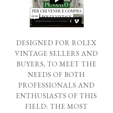
DESIGNED FOR ROLEX
VINTAGE SELLERS AND
BUYERS, TO MEET THE
NEEDS OF BOTH
PROFESSIONALS AND
ENTHUSIASTS OF THIS
FIELD: THE MOST