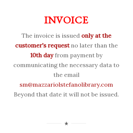
INVOICE
The invoice is issued
only at the
customer's request
no later than the
10th day
from payment by
communicating the necessary data to
the email
sm@mazzariolstefanolibrary.com
Beyond that date it will not be issued.