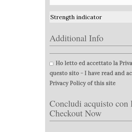
Strength indicator
Additional Info
Ho letto ed accettato la Priva
questo sito - I have read and a
Privacy Policy of this site
Concludi acquisto con 
Checkout Now