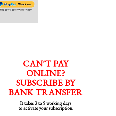
CAN'T PAY
ONLINE?
SUBSCRIBE BY
BANK TRANSFER
It takes 3 to 5 working days
to activate your subscription.