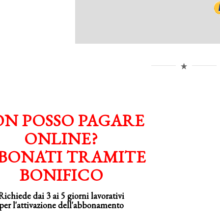
N POSSO PAGARE
ONLINE?
BONATI TRAMITE
BONIFICO
Richiede dai 3 ai 5 giorni lavorativi
per
l'attivazione
dell'abbonamento