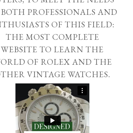
 BOTH PROFESSIONALS AND
THUSIASTS OF THIS FIELD:
THE MOST COMPLETE
WEBSITE TO LEARN THE
ORLD OF ROLEX AND THE
THER VINTAGE WATCHES.