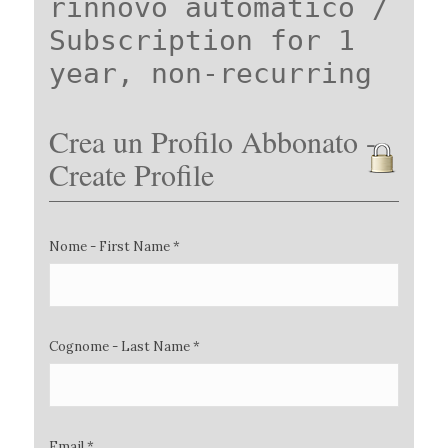
rinnovo automatico /
Subscription for 1
year, non-recurring
Crea un Profilo Abbonato -
Create Profile
Nome - First Name *
Cognome - Last Name *
Email *