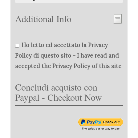
Additional Info
Ho letto ed accettato la Privacy
Policy di questo sito - I have read and
accepted the Privacy Policy of this site
Concludi acquisto con
Paypal - Checkout Now