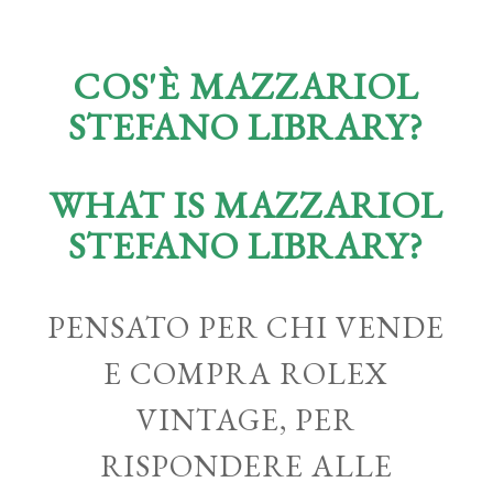
COS'È MAZZARIOL
STEFANO LIBRARY?
WHAT IS MAZZARIOL
STEFANO LIBRARY?
PENSATO PER CHI VENDE
E COMPRA ROLEX
VINTAGE, PER
RISPONDERE ALLE