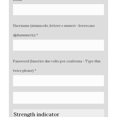
Username (minuscolo, lettere e numeri - lowercase
alphanumeric) *
Password (Inserire due volte per conferma - Type this
twice please) *
Strength indicator