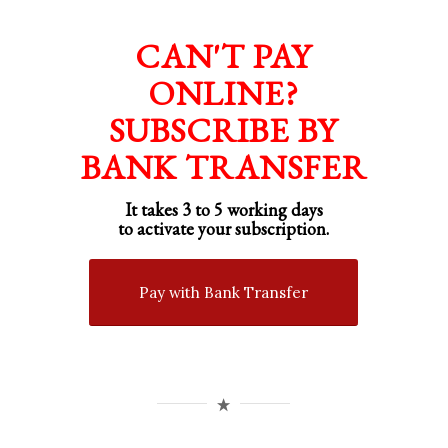
CAN'T PAY
ONLINE?
SUBSCRIBE BY
BANK TRANSFER
It takes 3 to 5 working days
to activate your subscription.
Pay with Bank Transfer