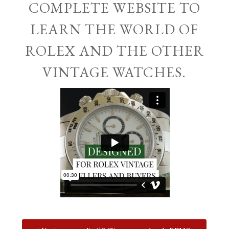
COMPLETE WEBSITE TO
LEARN THE WORLD OF
ROLEX AND THE OTHER
VINTAGE WATCHES.