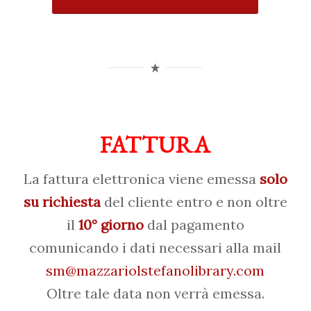
FATTURA
La fattura elettronica viene emessa
solo
su richiesta
del cliente entro e non oltre
il
10° giorno
dal pagamento
comunicando i dati necessari alla mail
sm@mazzariolstefanolibrary.com
Oltre tale data non verrà emessa.