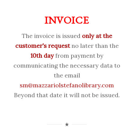
INVOICE
The invoice is issued
only at the
customer's request
no later than the
10th day
from payment by
communicating the necessary data to
the email
sm@mazzariolstefanolibrary.com
Beyond that date it will not be issued.