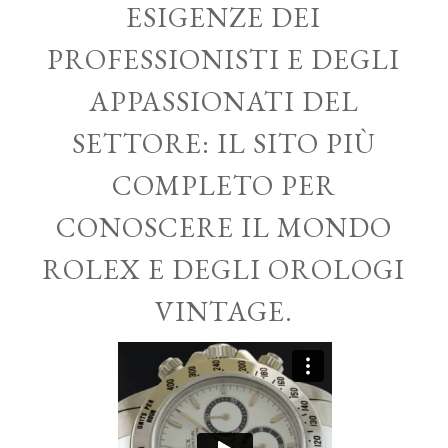
ESIGENZE DEI
PROFESSIONISTI E DEGLI
APPASSIONATI DEL
SETTORE: IL SITO PIÙ
COMPLETO PER
CONOSCERE IL MONDO
ROLEX E DEGLI OROLOGI
VINTAGE.