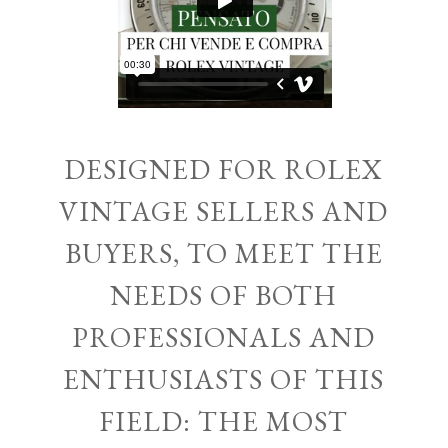
DESIGNED FOR ROLEX
VINTAGE SELLERS AND
BUYERS, TO MEET THE
NEEDS OF BOTH
PROFESSIONALS AND
ENTHUSIASTS OF THIS
FIELD: THE MOST