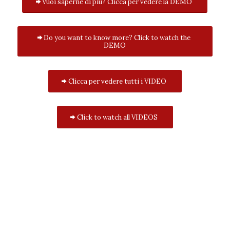
Vuoi saperne di più? Clicca per vedere la DEMO
Do you want to know more? Click to watch the
DEMO
Clicca per vedere tutti i VIDEO
Click to watch all VIDEOS