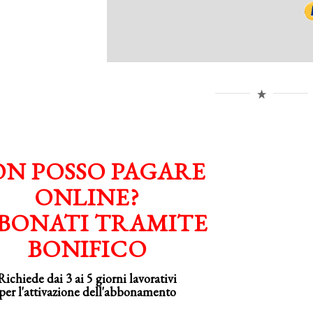
N POSSO PAGARE
ONLINE?
BONATI TRAMITE
BONIFICO
Richiede dai 3 ai 5 giorni lavorativi
per
l'attivazione
dell'abbonamento