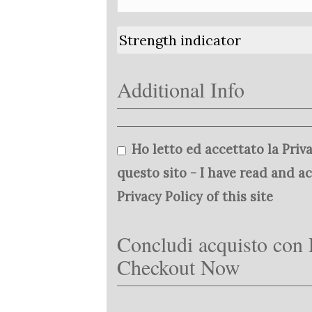
Strength indicator
Additional Info
Ho letto ed accettato la Priva
questo sito - I have read and a
Privacy Policy of this site
Concludi acquisto con 
Checkout Now