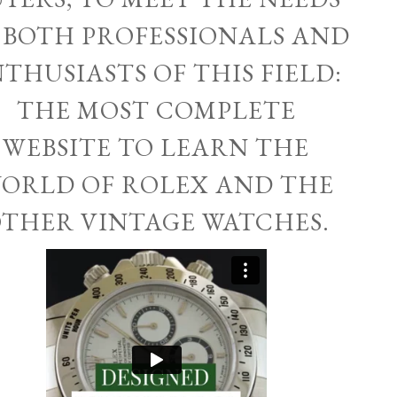
 BOTH PROFESSIONALS AND
THUSIASTS OF THIS FIELD:
THE MOST COMPLETE
WEBSITE TO LEARN THE
ORLD OF ROLEX AND THE
THER VINTAGE WATCHES.