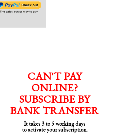
CAN'T PAY
ONLINE?
SUBSCRIBE BY
BANK TRANSFER
It takes 3 to 5 working days
to activate your subscription.