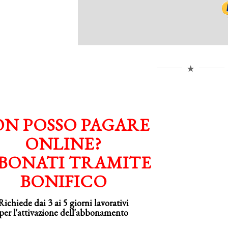
N POSSO PAGARE
ONLINE?
BONATI TRAMITE
BONIFICO
Richiede dai 3 ai 5 giorni lavorativi
per
l'attivazione
dell'abbonamento