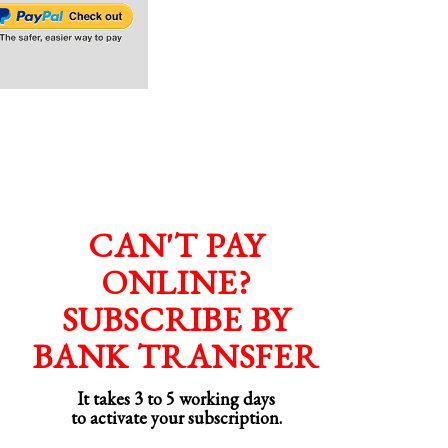
CAN'T PAY
ONLINE?
SUBSCRIBE BY
BANK TRANSFER
It takes 3 to 5 working days
to activate your subscription.