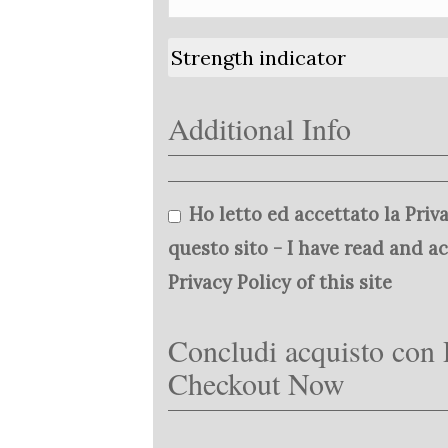
Strength indicator
Additional Info
Ho letto ed accettato la Priva
questo sito - I have read and a
Privacy Policy of this site
Concludi acquisto con 
Checkout Now