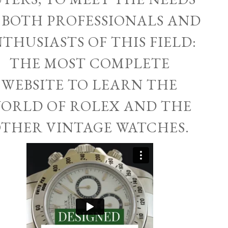
 BOTH PROFESSIONALS AND
THUSIASTS OF THIS FIELD:
THE MOST COMPLETE
WEBSITE TO LEARN THE
ORLD OF ROLEX AND THE
THER VINTAGE WATCHES.