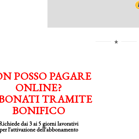
N POSSO PAGARE
ONLINE?
BONATI TRAMITE
BONIFICO
Richiede dai 3 ai 5 giorni lavorativi
per
l'attivazione
dell'abbonamento