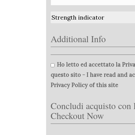
Strength indicator
Additional Info
Ho letto ed accettato la Priva
questo sito - I have read and a
Privacy Policy of this site
Concludi acquisto con 
Checkout Now