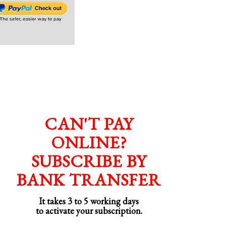
CAN'T PAY
ONLINE?
SUBSCRIBE BY
BANK TRANSFER
It takes 3 to 5 working days
to activate your subscription.