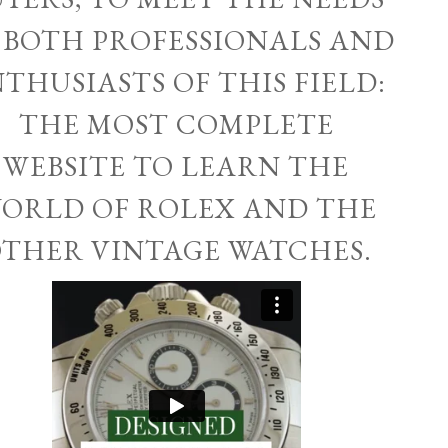
 BOTH PROFESSIONALS AND
THUSIASTS OF THIS FIELD:
THE MOST COMPLETE
WEBSITE TO LEARN THE
ORLD OF ROLEX AND THE
THER VINTAGE WATCHES.