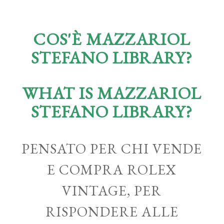
COS'È MAZZARIOL
STEFANO LIBRARY?
WHAT IS MAZZARIOL
STEFANO LIBRARY?
PENSATO PER CHI VENDE
E COMPRA ROLEX
VINTAGE, PER
RISPONDERE ALLE