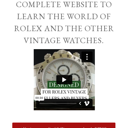
COMPLETE WEBSITE TO
LEARN THE WORLD OF
ROLEX AND THE OTHER
VINTAGE WATCHES.