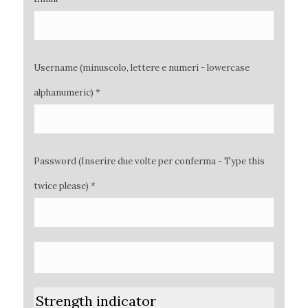
Username (minuscolo, lettere e numeri - lowercase
alphanumeric) *
Password (Inserire due volte per conferma - Type this
twice please) *
Strength indicator