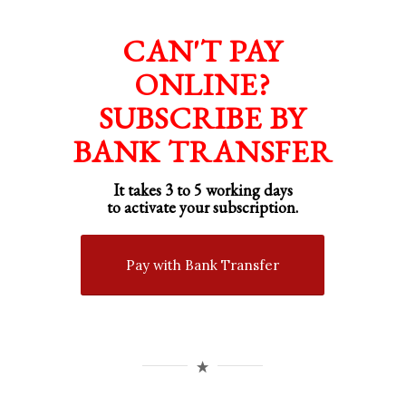
CAN'T PAY
ONLINE?
SUBSCRIBE BY
BANK TRANSFER
It takes 3 to 5 working days
to activate your subscription.
Pay with Bank Transfer