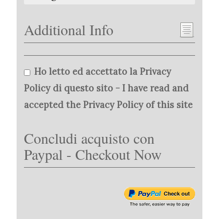
Additional Info
Ho letto ed accettato la Privacy
Policy di questo sito - I have read and
accepted the Privacy Policy of this site
Concludi acquisto con
Paypal - Checkout Now