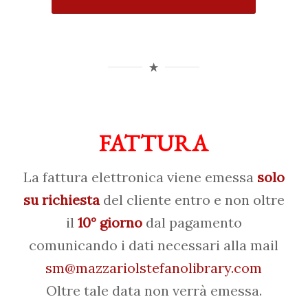
FATTURA
La fattura elettronica viene emessa
solo
su richiesta
del cliente entro e non oltre
il
10° giorno
dal pagamento
comunicando i dati necessari alla mail
sm@mazzariolstefanolibrary.com
Oltre tale data non verrà emessa.