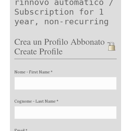
rinnovo automatico /
Subscription for 1
year, non-recurring
Crea un Profilo Abbonato -
Create Profile
Nome - First Name *
Cognome - Last Name *
Email *