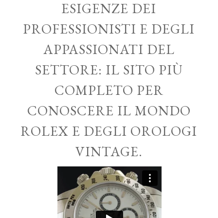
ESIGENZE DEI
PROFESSIONISTI E DEGLI
APPASSIONATI DEL
SETTORE: IL SITO PIÙ
COMPLETO PER
CONOSCERE IL MONDO
ROLEX E DEGLI OROLOGI
VINTAGE.