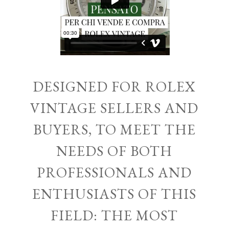
DESIGNED FOR ROLEX
VINTAGE SELLERS AND
BUYERS, TO MEET THE
NEEDS OF BOTH
PROFESSIONALS AND
ENTHUSIASTS OF THIS
FIELD: THE MOST