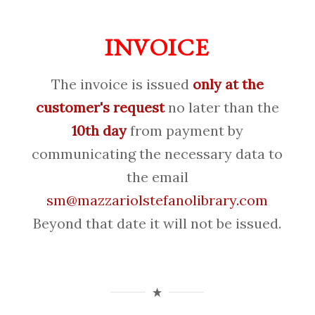
INVOICE
The invoice is issued
only at the
customer's request
no later than the
10th day
from payment by
communicating the necessary data to
the email
sm@mazzariolstefanolibrary.com
Beyond that date it will not be issued.