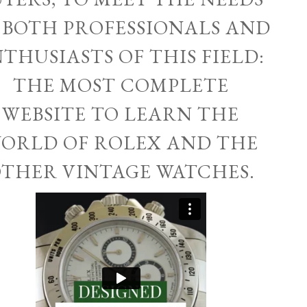
 BOTH PROFESSIONALS AND
THUSIASTS OF THIS FIELD:
THE MOST COMPLETE
WEBSITE TO LEARN THE
ORLD OF ROLEX AND THE
THER VINTAGE WATCHES.