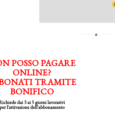
N POSSO PAGARE
ONLINE?
BONATI TRAMITE
BONIFICO
Richiede dai 3 ai 5 giorni lavorativi
per
l'attivazione
dell'abbonamento