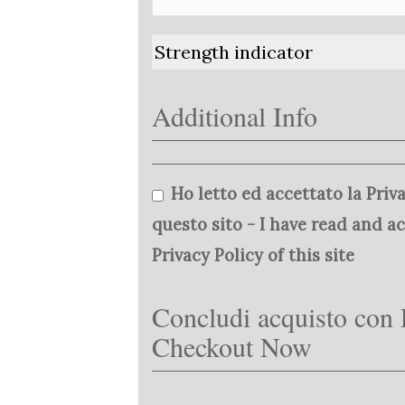
Strength indicator
Additional Info
Ho letto ed accettato la Priva
questo sito - I have read and a
Privacy Policy of this site
Concludi acquisto con 
Checkout Now