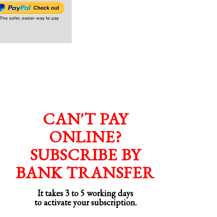
CAN'T PAY
ONLINE?
SUBSCRIBE BY
BANK TRANSFER
It takes 3 to 5 working days
to activate your subscription.