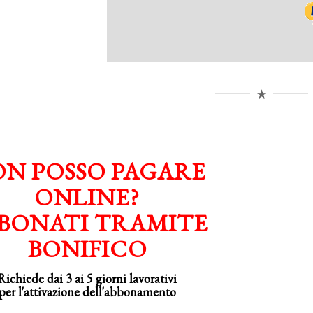
N POSSO PAGARE
ONLINE?
BONATI TRAMITE
BONIFICO
Richiede dai 3 ai 5 giorni lavorativi
per
l'attivazione
dell'abbonamento