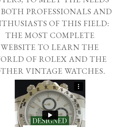
 BOTH PROFESSIONALS AND
THUSIASTS OF THIS FIELD:
THE MOST COMPLETE
WEBSITE TO LEARN THE
ORLD OF ROLEX AND THE
THER VINTAGE WATCHES.