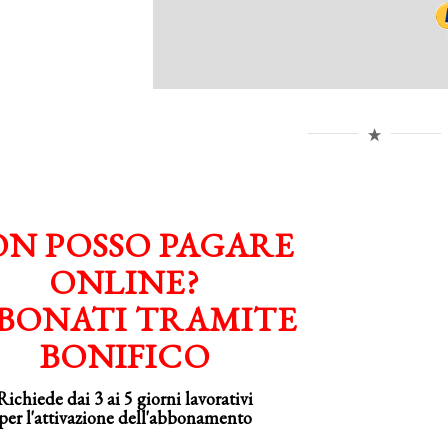
N POSSO PAGARE
ONLINE?
BONATI TRAMITE
BONIFICO
Richiede dai 3 ai 5 giorni lavorativi
per
l'attivazione
dell'abbonamento