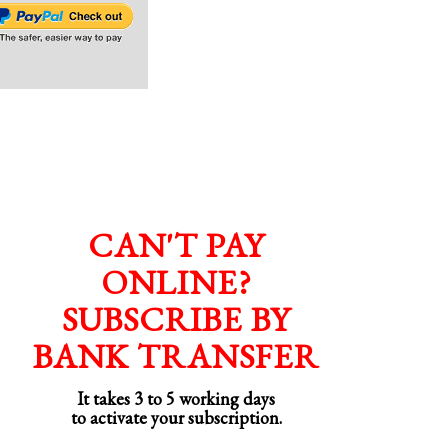
CAN'T PAY
ONLINE?
SUBSCRIBE BY
BANK TRANSFER
It takes 3 to 5 working days
to activate your subscription.