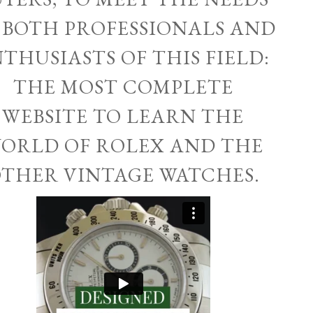
 BOTH PROFESSIONALS AND
THUSIASTS OF THIS FIELD:
THE MOST COMPLETE
WEBSITE TO LEARN THE
ORLD OF ROLEX AND THE
THER VINTAGE WATCHES.