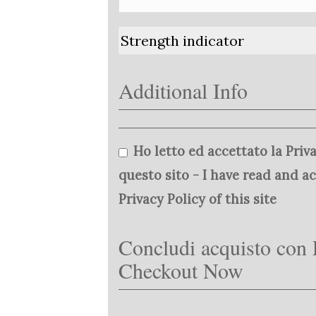
Strength indicator
Additional Info
Ho letto ed accettato la Priva
questo sito - I have read and a
Privacy Policy of this site
Concludi acquisto con 
Checkout Now