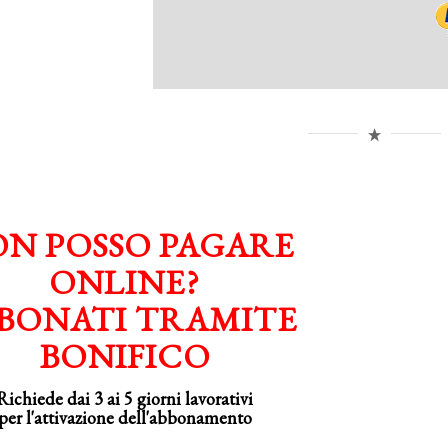
N POSSO PAGARE
ONLINE?
BONATI TRAMITE
BONIFICO
Richiede dai 3 ai 5 giorni lavorativi
per
l'attivazione
dell'abbonamento