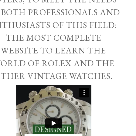
 BOTH PROFESSIONALS AND
THUSIASTS OF THIS FIELD:
THE MOST COMPLETE
WEBSITE TO LEARN THE
ORLD OF ROLEX AND THE
THER VINTAGE WATCHES.