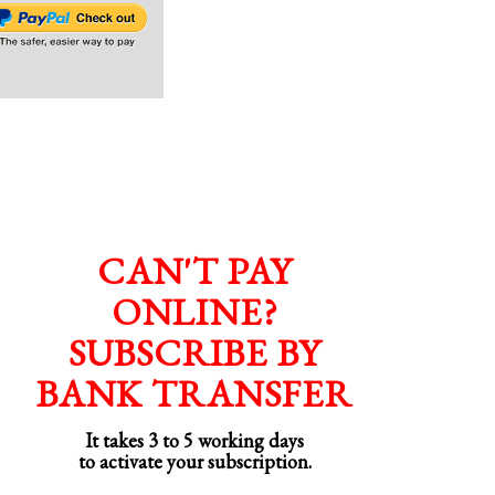
CAN'T PAY
ONLINE?
SUBSCRIBE BY
BANK TRANSFER
It takes 3 to 5 working days
to activate your subscription.