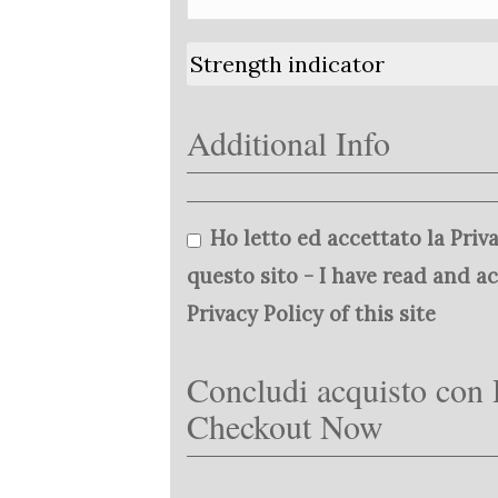
Strength indicator
Additional Info
Ho letto ed accettato la Priva
questo sito - I have read and a
Privacy Policy of this site
Concludi acquisto con 
Checkout Now