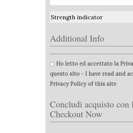
Strength indicator
Additional Info
Ho letto ed accettato la Priva
questo sito - I have read and a
Privacy Policy of this site
Concludi acquisto con 
Checkout Now