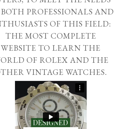
 BOTH PROFESSIONALS AND
THUSIASTS OF THIS FIELD:
THE MOST COMPLETE
WEBSITE TO LEARN THE
ORLD OF ROLEX AND THE
THER VINTAGE WATCHES.