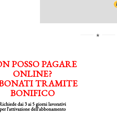
N POSSO PAGARE
ONLINE?
BONATI TRAMITE
BONIFICO
Richiede dai 3 ai 5 giorni lavorativi
per
l'attivazione
dell'abbonamento