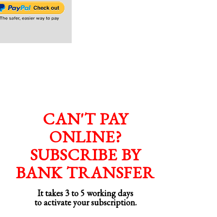
CAN'T PAY
ONLINE?
SUBSCRIBE BY
BANK TRANSFER
It takes 3 to 5 working days
to activate your subscription.