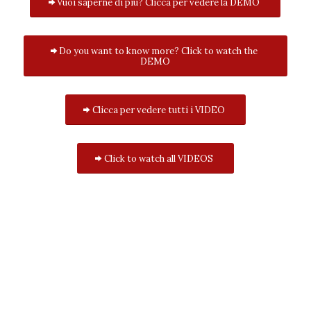
Vuoi saperne di più? Clicca per vedere la DEMO
Do you want to know more? Click to watch the
DEMO
Clicca per vedere tutti i VIDEO
Click to watch all VIDEOS