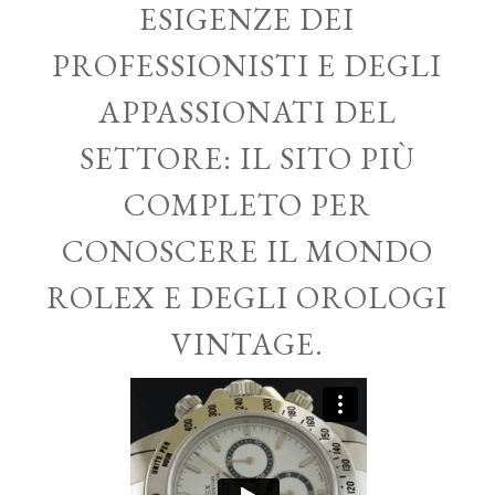
ESIGENZE DEI
PROFESSIONISTI E DEGLI
APPASSIONATI DEL
SETTORE: IL SITO PIÙ
COMPLETO PER
CONOSCERE IL MONDO
ROLEX E DEGLI OROLOGI
VINTAGE.