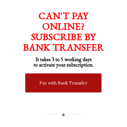
CAN'T PAY
ONLINE?
SUBSCRIBE BY
BANK TRANSFER
It takes 3 to 5 working days
to activate your subscription.
Pay with Bank Transfer