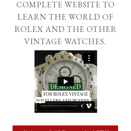
COMPLETE WEBSITE TO
LEARN THE WORLD OF
ROLEX AND THE OTHER
VINTAGE WATCHES.