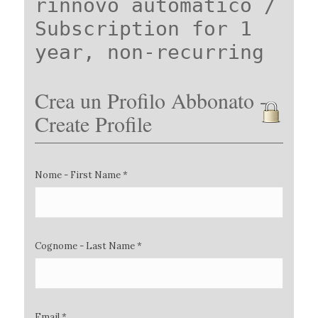
rinnovo automatico /
Subscription for 1
year, non-recurring
Crea un Profilo Abbonato -
Create Profile
Nome - First Name *
Cognome - Last Name *
Email *