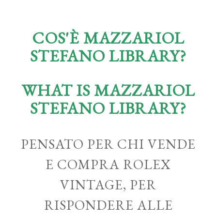
COS'È MAZZARIOL
STEFANO LIBRARY?
WHAT IS MAZZARIOL
STEFANO LIBRARY?
PENSATO PER CHI VENDE
E COMPRA ROLEX
VINTAGE, PER
RISPONDERE ALLE