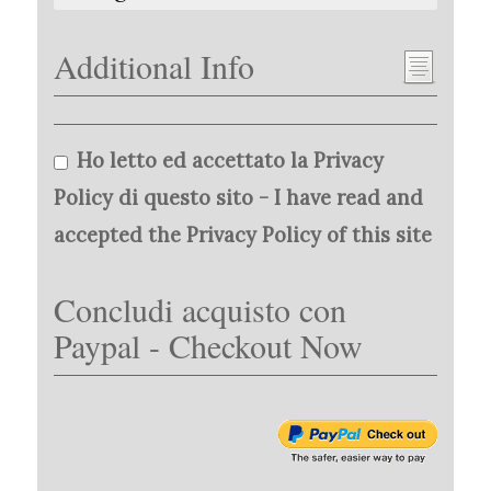
Additional Info
Ho letto ed accettato la Privacy
Policy di questo sito - I have read and
accepted the Privacy Policy of this site
Concludi acquisto con
Paypal - Checkout Now