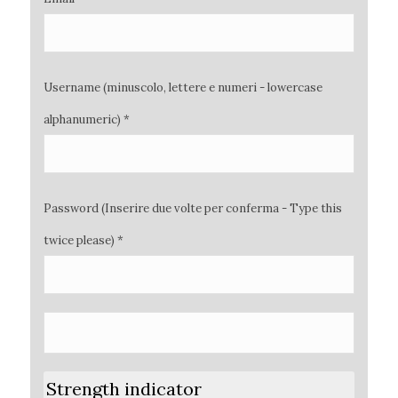
Username (minuscolo, lettere e numeri - lowercase
alphanumeric) *
Password (Inserire due volte per conferma - Type this
twice please) *
Strength indicator