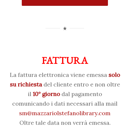
FATTURA
La fattura elettronica viene emessa
solo
su richiesta
del cliente entro e non oltre
il
10° giorno
dal pagamento
comunicando i dati necessari alla mail
sm@mazzariolstefanolibrary.com
Oltre tale data non verrà emessa.