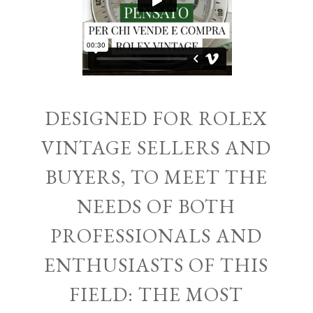
DESIGNED FOR ROLEX
VINTAGE SELLERS AND
BUYERS, TO MEET THE
NEEDS OF BOTH
PROFESSIONALS AND
ENTHUSIASTS OF THIS
FIELD: THE MOST