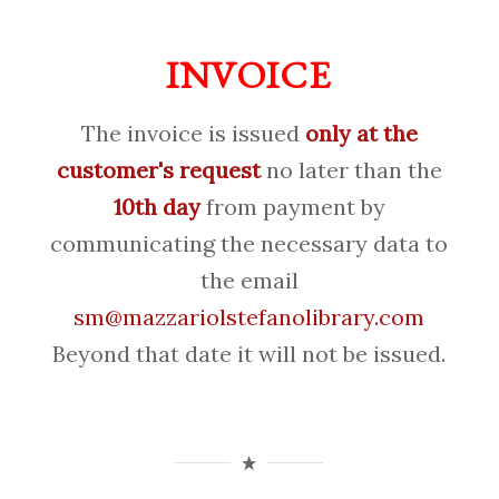
INVOICE
The invoice is issued
only at the
customer's request
no later than the
10th day
from payment by
communicating the necessary data to
the email
sm@mazzariolstefanolibrary.com
Beyond that date it will not be issued.