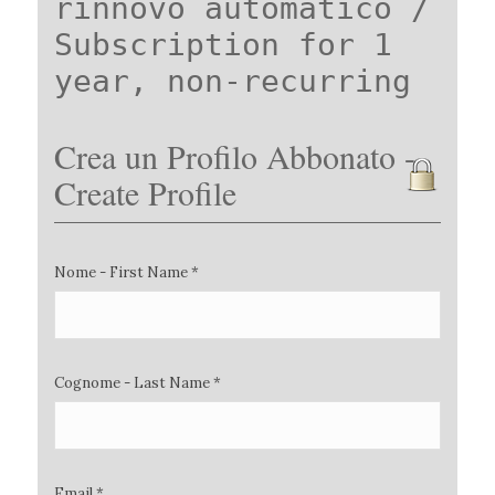
rinnovo automatico /
Subscription for 1
year, non-recurring
Crea un Profilo Abbonato -
Create Profile
Nome - First Name *
Cognome - Last Name *
Email *