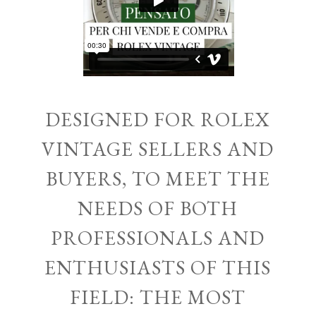
DESIGNED FOR ROLEX
VINTAGE SELLERS AND
BUYERS, TO MEET THE
NEEDS OF BOTH
PROFESSIONALS AND
ENTHUSIASTS OF THIS
FIELD: THE MOST