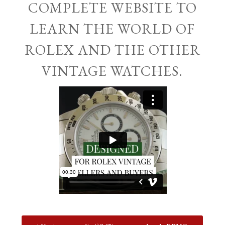
COMPLETE WEBSITE TO
LEARN THE WORLD OF
ROLEX AND THE OTHER
VINTAGE WATCHES.