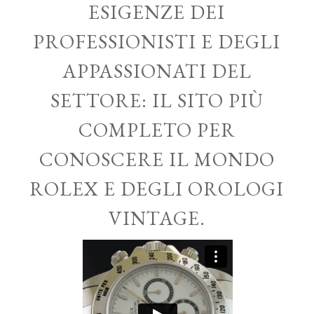
ESIGENZE DEI
PROFESSIONISTI E DEGLI
APPASSIONATI DEL
SETTORE: IL SITO PIÙ
COMPLETO PER
CONOSCERE IL MONDO
ROLEX E DEGLI OROLOGI
VINTAGE.