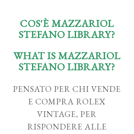
COS'È MAZZARIOL
STEFANO LIBRARY?
WHAT IS MAZZARIOL
STEFANO LIBRARY?
PENSATO PER CHI VENDE
E COMPRA ROLEX
VINTAGE, PER
RISPONDERE ALLE