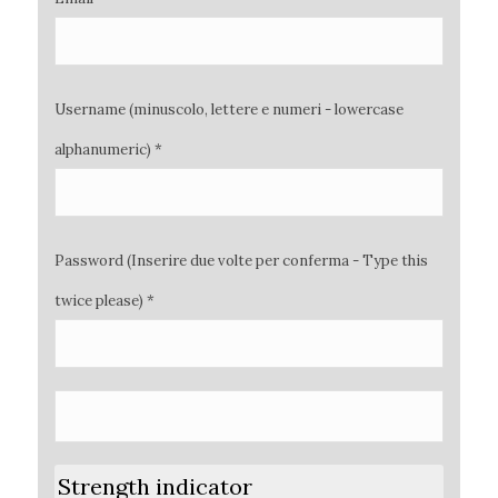
Username (minuscolo, lettere e numeri - lowercase
alphanumeric) *
Password (Inserire due volte per conferma - Type this
twice please) *
Strength indicator