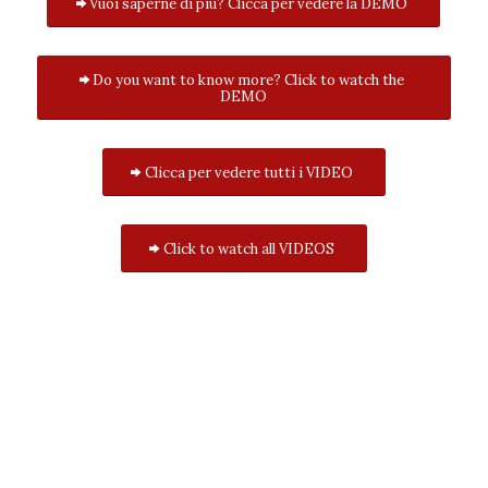
Vuoi saperne di più? Clicca per vedere la DEMO
Do you want to know more? Click to watch the
DEMO
Clicca per vedere tutti i VIDEO
Click to watch all VIDEOS