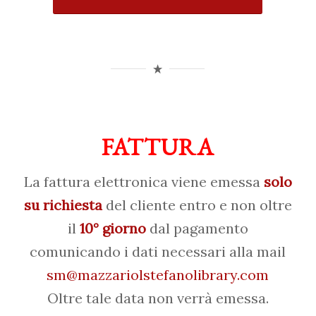
FATTURA
La fattura elettronica viene emessa
solo
su richiesta
del cliente entro e non oltre
il
10° giorno
dal pagamento
comunicando i dati necessari alla mail
sm@mazzariolstefanolibrary.com
Oltre tale data non verrà emessa.