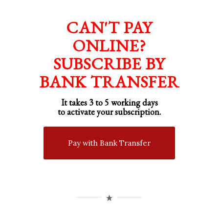
CAN'T PAY
ONLINE?
SUBSCRIBE BY
BANK TRANSFER
It takes 3 to 5 working days
to activate your subscription.
Pay with Bank Transfer