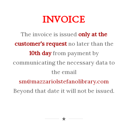
INVOICE
The invoice is issued
only at the
customer's request
no later than the
10th day
from payment by
communicating the necessary data to
the email
sm@mazzariolstefanolibrary.com
Beyond that date it will not be issued.