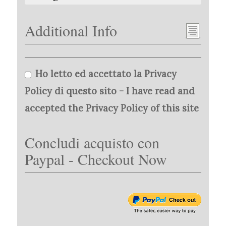
Additional Info
Ho letto ed accettato la Privacy
Policy di questo sito - I have read and
accepted the Privacy Policy of this site
Concludi acquisto con
Paypal - Checkout Now