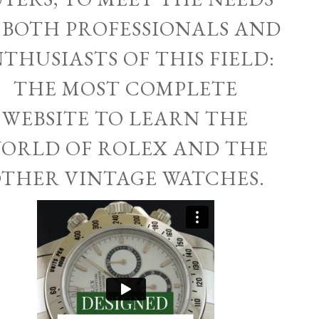
 BOTH PROFESSIONALS AND
THUSIASTS OF THIS FIELD:
THE MOST COMPLETE
WEBSITE TO LEARN THE
ORLD OF ROLEX AND THE
THER VINTAGE WATCHES.