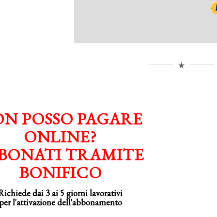
N POSSO PAGARE
ONLINE?
BONATI TRAMITE
BONIFICO
Richiede dai 3 ai 5 giorni lavorativi
per
l'attivazione
dell'abbonamento