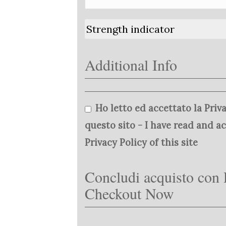
Strength indicator
Additional Info
Ho letto ed accettato la Priva
questo sito - I have read and a
Privacy Policy of this site
Concludi acquisto con 
Checkout Now