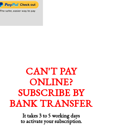
CAN'T PAY
ONLINE?
SUBSCRIBE BY
BANK TRANSFER
It takes 3 to 5 working days
to activate your subscription.