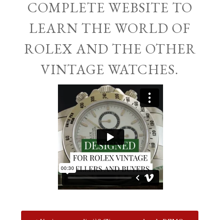
COMPLETE WEBSITE TO
LEARN THE WORLD OF
ROLEX AND THE OTHER
VINTAGE WATCHES.