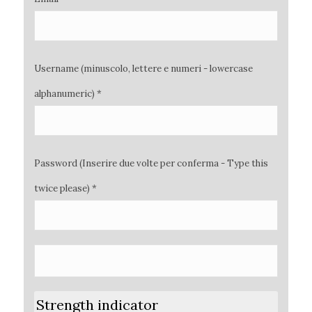
Username (minuscolo, lettere e numeri - lowercase
alphanumeric) *
Password (Inserire due volte per conferma - Type this
twice please) *
Strength indicator