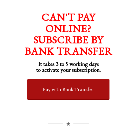
CAN'T PAY
ONLINE?
SUBSCRIBE BY
BANK TRANSFER
It takes 3 to 5 working days
to activate your subscription.
Pay with Bank Transfer