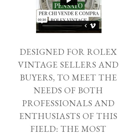
DESIGNED FOR ROLEX
VINTAGE SELLERS AND
BUYERS, TO MEET THE
NEEDS OF BOTH
PROFESSIONALS AND
ENTHUSIASTS OF THIS
FIELD: THE MOST