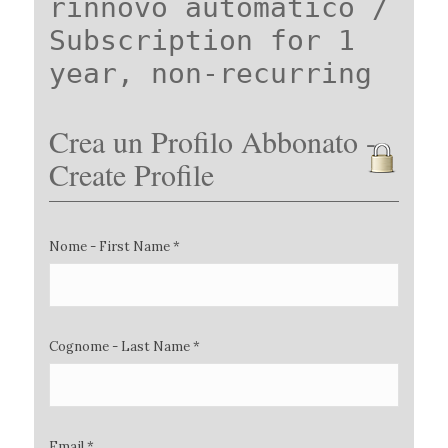
rinnovo automatico /
Subscription for 1
year, non-recurring
Crea un Profilo Abbonato -
Create Profile
Nome - First Name *
Cognome - Last Name *
Email *