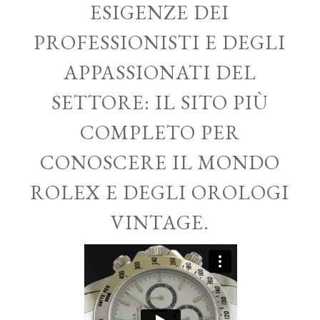
ESIGENZE DEI
PROFESSIONISTI E DEGLI
APPASSIONATI DEL
SETTORE: IL SITO PIÙ
COMPLETO PER
CONOSCERE IL MONDO
ROLEX E DEGLI OROLOGI
VINTAGE.