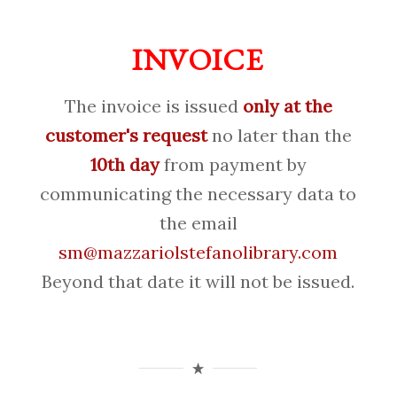
INVOICE
The invoice is issued
only at the
customer's request
no later than the
10th day
from payment by
communicating the necessary data to
the email
sm@mazzariolstefanolibrary.com
Beyond that date it will not be issued.