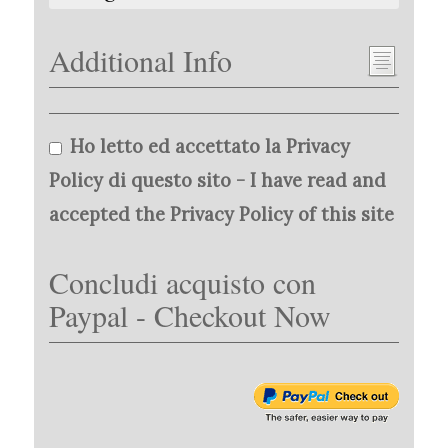
Additional Info
Ho letto ed accettato la Privacy
Policy di questo sito - I have read and
accepted the Privacy Policy of this site
Concludi acquisto con
Paypal - Checkout Now