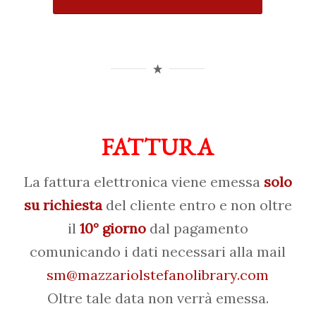
FATTURA
La fattura elettronica viene emessa
solo
su richiesta
del cliente entro e non oltre
il
10° giorno
dal pagamento
comunicando i dati necessari alla mail
sm@mazzariolstefanolibrary.com
Oltre tale data non verrà emessa.