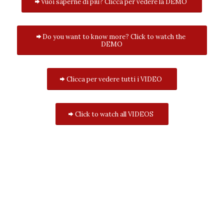
Vuoi saperne di più? Clicca per vedere la DEMO
Do you want to know more? Click to watch the
DEMO
Clicca per vedere tutti i VIDEO
Click to watch all VIDEOS