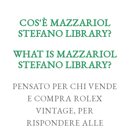
COS'È MAZZARIOL
STEFANO LIBRARY?
WHAT IS MAZZARIOL
STEFANO LIBRARY?
PENSATO PER CHI VENDE
E COMPRA ROLEX
VINTAGE, PER
RISPONDERE ALLE